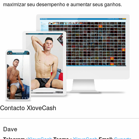
maximizar seu desempenho e aumentar seus ganhos.
Contacto XloveCash
Dave