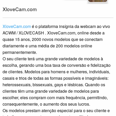
XloveCam.com
XloveCam.com
é o plataforma insígnia da webcam ao vivo
ACWM / XLOVECASH . XloveCam.com, online desde a
quase 15 anos, 2000 novos modelos que se conectam
diariamente e uma média de 200 modelos online
permanentemente.
O seu cliente terá uma grande variedade de modelos à
escolha, gerando uma boa taxa de conversão e fidelização
de clientes. Modelos para homens e mulheres, individuais,
casais e trios de todas as formas possíveis e imagináveis:
heterossexuais, bissexuais, gays e lésbicas. Quando os
clientes têm uma grande variedade de modelos para
escolher, eles compram com mais frequência, permitindo,
consequentemente, o aumento dos seus lucros.
Os modelos prestam atenção especial para o seu cliente e