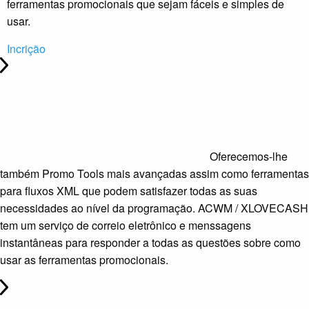
ferramentas promocionais que sejam fáceis e simples de
usar.
Incrição
Oferecemos-lhe
também Promo Tools mais avançadas assim como ferramentas
para fluxos XML que podem satisfazer todas as suas
necessidades ao nível da programação. ACWM / XLOVECASH
tem um serviço de correio eletrônico e menssagens
instantâneas para responder a todas as questões sobre como
usar as ferramentas promocionais.