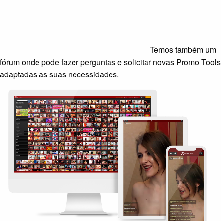
Temos também um
fórum onde pode fazer perguntas e solicitar novas Promo Tools
adaptadas as suas necessidades.