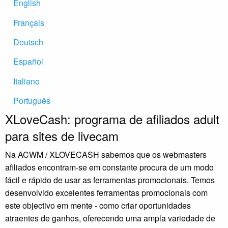
English
Français
Deutsch
Español
Italiano
Português
XLoveCash: programa de afiliados adult
para sites de livecam
Na ACWM / XLOVECASH sabemos que os webmasters
afiliados encontram-se em constante procura de um modo
fácil e rápido de usar as ferramentas promocionais. Temos
desenvolvido excelentes ferramentas promocionais com
este objectivo em mente - como criar oportunidades
atraentes de ganhos, oferecendo uma ampla variedade de