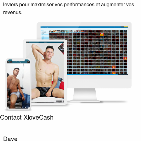
leviers pour maximiser vos performances et augmenter vos
revenus.
Contact XloveCash
Dave