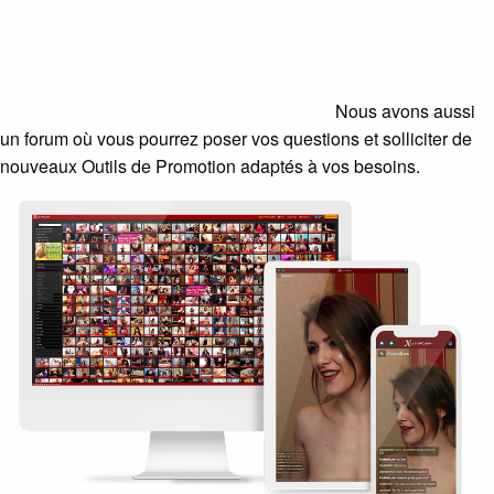
Nous avons aussi
un forum où vous pourrez poser vos questions et solliciter de
nouveaux Outils de Promotion adaptés à vos besoins.