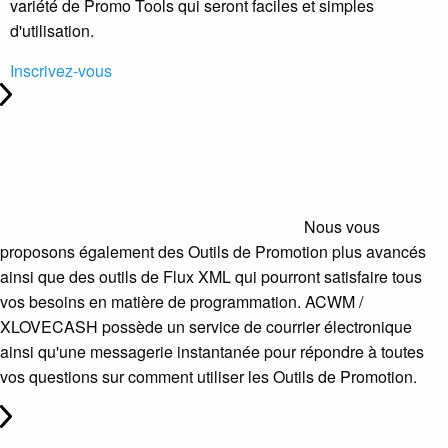
variété de Promo Tools qui seront faciles et simples
d'utilisation.
Inscrivez-vous
Nous vous
proposons également des Outils de Promotion plus avancés
ainsi que des outils de Flux XML qui pourront satisfaire tous
vos besoins en matière de programmation. ACWM /
XLOVECASH possède un service de courrier électronique
ainsi qu'une messagerie instantanée pour répondre à toutes
vos questions sur comment utiliser les Outils de Promotion.