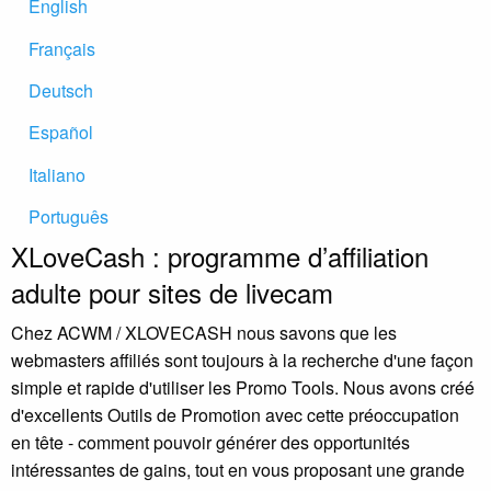
English
Français
Deutsch
Español
Italiano
Português
XLoveCash : programme d’affiliation
adulte pour sites de livecam
Chez ACWM / XLOVECASH nous savons que les
webmasters affiliés sont toujours à la recherche d'une façon
simple et rapide d'utiliser les Promo Tools. Nous avons créé
d'excellents Outils de Promotion avec cette préoccupation
en tête - comment pouvoir générer des opportunités
intéressantes de gains, tout en vous proposant une grande