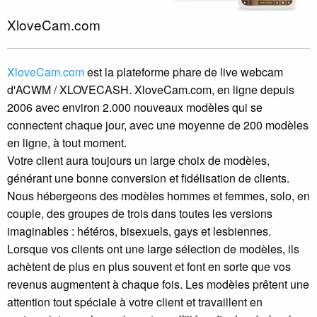
XloveCam.com
XloveCam.com
est la plateforme phare de live webcam
d'ACWM / XLOVECASH. XloveCam.com, en ligne depuis
2006 avec environ 2.000 nouveaux modèles qui se
connectent chaque jour, avec une moyenne de 200 modèles
en ligne, à tout moment.
Votre client aura toujours un large choix de modèles,
générant une bonne conversion et fidélisation de clients.
Nous hébergeons des modèles hommes et femmes, solo, en
couple, des groupes de trois dans toutes les versions
imaginables : hétéros, bisexuels, gays et lesbiennes.
Lorsque vos clients ont une large sélection de modèles, ils
achètent de plus en plus souvent et font en sorte que vos
revenus augmentent à chaque fois. Les modèles prêtent une
attention tout spéciale à votre client et travaillent en