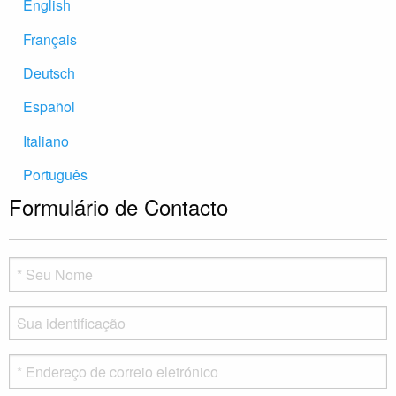
English
Français
Deutsch
Español
Italiano
Português
Formulário de Contacto