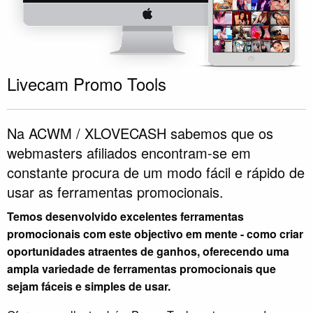
Livecam Promo Tools
Na ACWM / XLOVECASH sabemos que os
webmasters afiliados encontram-se em
constante procura de um modo fácil e rápido de
usar as ferramentas promocionais.
Temos desenvolvido excelentes ferramentas
promocionais com este objectivo em mente - como criar
oportunidades atraentes de ganhos, oferecendo uma
ampla variedade de ferramentas promocionais que
sejam fáceis e simples de usar.