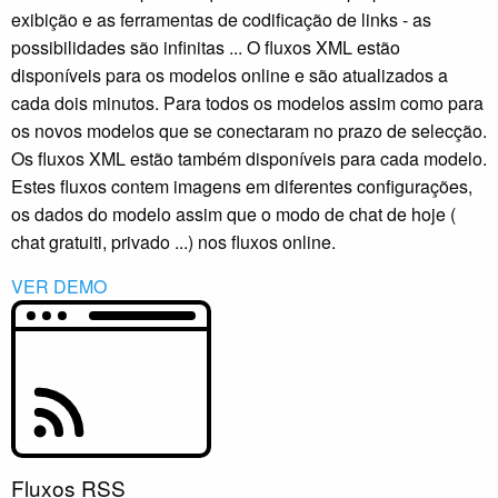
exibição e as ferramentas de codificação de links - as
possibilidades são infinitas ... O fluxos XML estão
disponíveis para os modelos online e são atualizados a
cada dois minutos. Para todos os modelos assim como para
os novos modelos que se conectaram no prazo de selecção.
Os fluxos XML estão também disponíveis para cada modelo.
Estes fluxos contem imagens em diferentes configurações,
os dados do modelo assim que o modo de chat de hoje (
chat gratuiti, privado ...) nos fluxos online.
VER DEMO
Fluxos RSS