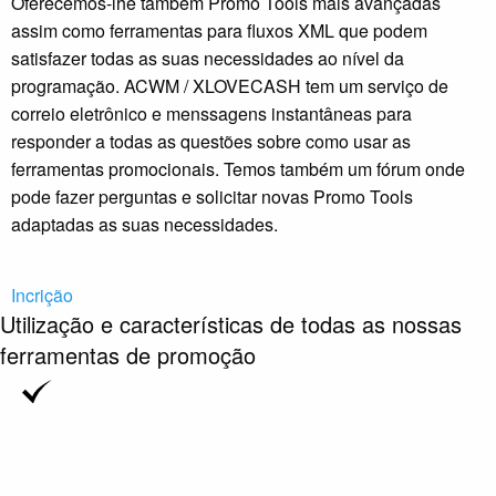
Oferecemos-lhe também Promo Tools mais avançadas
assim como ferramentas para fluxos XML que podem
satisfazer todas as suas necessidades ao nível da
programação. ACWM / XLOVECASH tem um serviço de
correio eletrônico e menssagens instantâneas para
responder a todas as questões sobre como usar as
ferramentas promocionais. Temos também um fórum onde
pode fazer perguntas e solicitar novas Promo Tools
adaptadas as suas necessidades.
Incrição
Utilização e características de todas as nossas
ferramentas de promoção