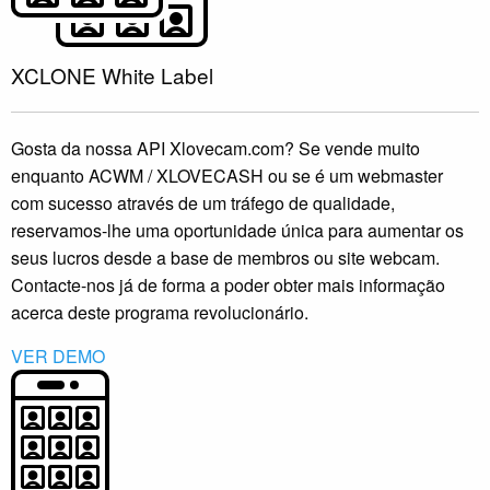
XCLONE White Label
Gosta da nossa API Xlovecam.com? Se vende muito
enquanto ACWM / XLOVECASH ou se é um webmaster
com sucesso através de um tráfego de qualidade,
reservamos-lhe uma oportunidade única para aumentar os
seus lucros desde a base de membros ou site webcam.
Contacte-nos já de forma a poder obter mais informação
acerca deste programa revolucionário.
VER DEMO