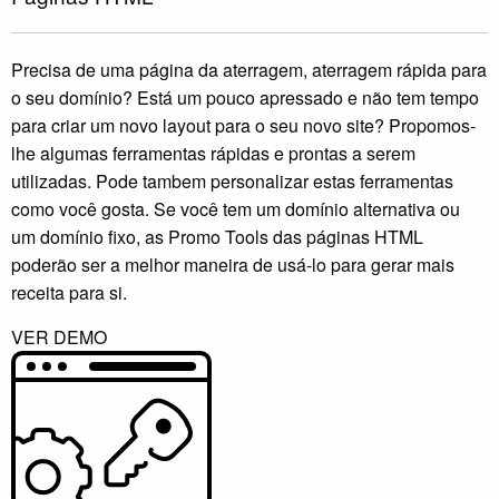
Precisa de uma página da aterragem, aterragem rápida para
o seu domínio? Está um pouco apressado e não tem tempo
para criar um novo layout para o seu novo site? Propomos-
lhe algumas ferramentas rápidas e prontas a serem
utilizadas. Pode tambem personalizar estas ferramentas
como você gosta. Se você tem um domínio alternativa ou
um domínio fixo, as Promo Tools das páginas HTML
poderão ser a melhor maneira de usá-lo para gerar mais
receita para si.
VER DEMO