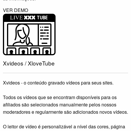
VER DEMO
Xvideos / XloveTube
Xvideos - o conteúdo gravado vídeos para seus sites.
Todos os vídeos que se encontram disponíveis para os
afiliados são selecionados manualmente pelos nossos
moderadores e regularmente são adicionados novos vídeos.
O leitor de vídeo é personalizável a nível das cores, página