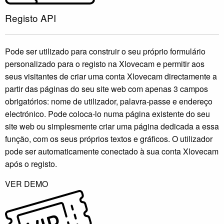
Registo API
Pode ser utilizado para construir o seu próprio formulário
personalizado para o registo na Xlovecam e permitir aos
seus visitantes de criar uma conta Xlovecam directamente a
partir das páginas do seu site web com apenas 3 campos
obrigatórios: nome de utilizador, palavra-passe e endereço
electrónico. Pode coloca-lo numa página existente do seu
site web ou simplesmente criar uma página dedicada a essa
função, com os seus próprios textos e gráficos. O utilizador
pode ser automaticamente conectado à sua conta Xlovecam
após o registo.
VER DEMO