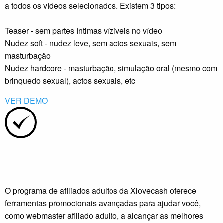
a todos os vídeos selecionados. Existem 3 tipos:
Teaser - sem partes íntimas víziveis no vídeo
Nudez soft - nudez leve, sem actos sexuais, sem
masturbação
Nudez hardcore - masturbação, simulação oral (mesmo com
brinquedo sexual), actos sexuais, etc
VER DEMO
O programa de afiliados adultos da Xlovecash oferece
ferramentas promocionais avançadas para ajudar você,
como webmaster afiliado adulto, a alcançar as melhores