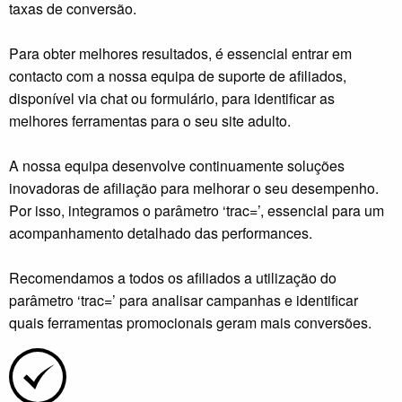
taxas de conversão.
Para obter melhores resultados, é essencial entrar em
contacto com a nossa equipa de suporte de afiliados,
disponível via chat ou formulário, para identificar as
melhores ferramentas para o seu site adulto.
A nossa equipa desenvolve continuamente soluções
inovadoras de afiliação para melhorar o seu desempenho.
Por isso, integramos o parâmetro ‘trac=’, essencial para um
acompanhamento detalhado das performances.
Recomendamos a todos os afiliados a utilização do
parâmetro ‘trac=’ para analisar campanhas e identificar
quais ferramentas promocionais geram mais conversões.