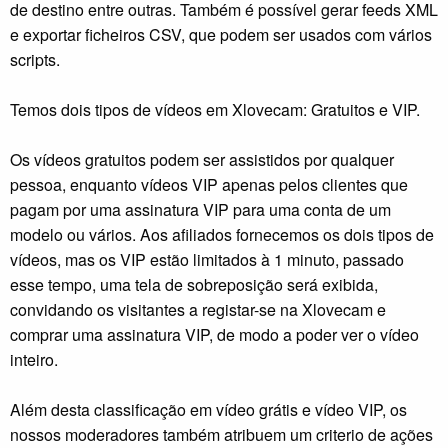
de destino entre outras. Também é possível gerar feeds XML
e exportar ficheiros CSV, que podem ser usados com vários
scripts.
Temos dois tipos de vídeos em Xlovecam: Gratuitos e VIP.
Os vídeos gratuitos podem ser assistidos por qualquer
pessoa, enquanto vídeos VIP apenas pelos clientes que
pagam por uma assinatura VIP para uma conta de um
modelo ou vários. Aos afiliados fornecemos os dois tipos de
vídeos, mas os VIP estão limitados à 1 minuto, passado
esse tempo, uma tela de sobreposição será exibida,
convidando os visitantes a registar-se na Xlovecam e
comprar uma assinatura VIP, de modo a poder ver o vídeo
inteiro.
Além desta classificação em vídeo grátis e vídeo VIP, os
nossos moderadores também atribuem um criterio de ações