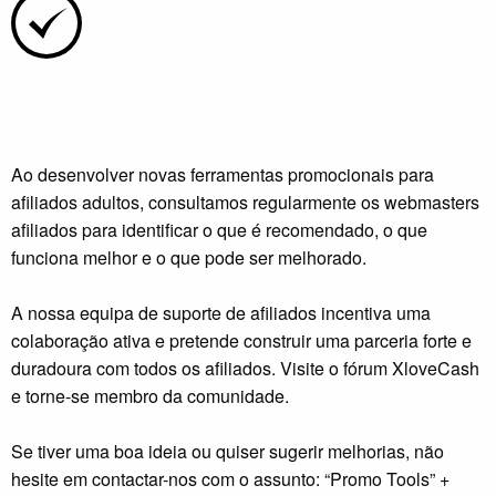
Ao desenvolver novas ferramentas promocionais para
afiliados adultos, consultamos regularmente os webmasters
afiliados para identificar o que é recomendado, o que
funciona melhor e o que pode ser melhorado.
A nossa equipa de suporte de afiliados incentiva uma
colaboração ativa e pretende construir uma parceria forte e
duradoura com todos os afiliados. Visite o fórum XloveCash
e torne-se membro da comunidade.
Se tiver uma boa ideia ou quiser sugerir melhorias, não
hesite em contactar-nos com o assunto: “Promo Tools” +