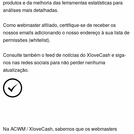
produtos e da melhoria das ferramentas estatísticas para
análises mais detalhadas.
Como webmaster afiliado, certifique-se de receber os
nossos emails adicionando o nosso endereço à sua lista de
permissões (whitelist).
Consulte também o feed de notícias do XloveCash e siga-
nos nas redes sociais para não perder nenhuma
atualização.
Na ACWM / XloveCash, sabemos que os webmasters