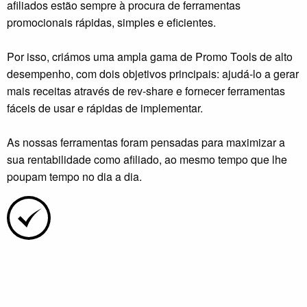
afiliados estão sempre à procura de ferramentas
promocionais rápidas, simples e eficientes.
Por isso, criámos uma ampla gama de Promo Tools de alto
desempenho, com dois objetivos principais: ajudá-lo a gerar
mais receitas através de rev-share e fornecer ferramentas
fáceis de usar e rápidas de implementar.
As nossas ferramentas foram pensadas para maximizar a
sua rentabilidade como afiliado, ao mesmo tempo que lhe
poupam tempo no dia a dia.