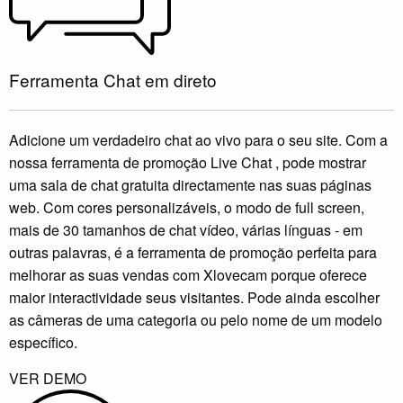
Ferramenta Chat em direto
Adicione um verdadeiro chat ao vivo para o seu site. Com a
nossa ferramenta de promoção Live Chat , pode mostrar
uma sala de chat gratuita directamente nas suas páginas
web. Com cores personalizáveis, o modo de full screen,
mais de 30 tamanhos de chat vídeo, várias línguas - em
outras palavras, é a ferramenta de promoção perfeita para
melhorar as suas vendas com Xlovecam porque oferece
maior interactividade seus visitantes. Pode ainda escolher
as câmeras de uma categoria ou pelo nome de um modelo
específico.
VER DEMO