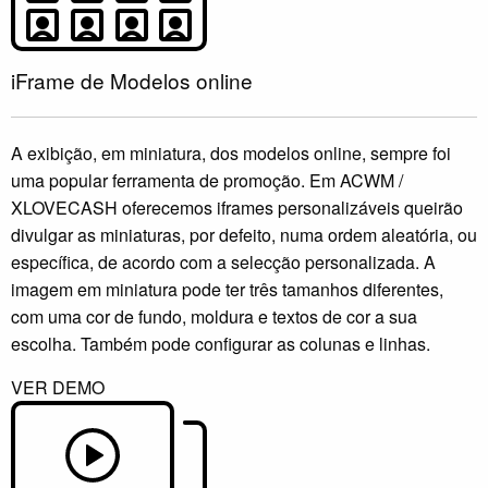
iFrame de Modelos online
A exibição, em miniatura, dos modelos online, sempre foi
uma popular ferramenta de promoção. Em ACWM /
XLOVECASH oferecemos iframes personalizáveis queirão
divulgar as miniaturas, por defeito, numa ordem aleatória, ou
específica, de acordo com a selecção personalizada. A
imagem em miniatura pode ter três tamanhos diferentes,
com uma cor de fundo, moldura e textos de cor a sua
escolha. Também pode configurar as colunas e linhas.
VER DEMO