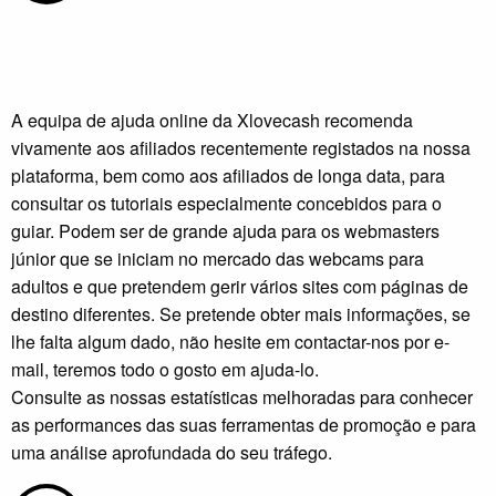
A equipa de ajuda online da Xlovecash recomenda
vivamente aos afiliados recentemente registados na nossa
plataforma, bem como aos afiliados de longa data, para
consultar os tutoriais especialmente concebidos para o
guiar. Podem ser de grande ajuda para os webmasters
júnior que se iniciam no mercado das webcams para
adultos e que pretendem gerir vários sites com páginas de
destino diferentes. Se pretende obter mais informações, se
lhe falta algum dado, não hesite em contactar-nos por e-
mail, teremos todo o gosto em ajuda-lo.
Consulte as nossas estatísticas melhoradas para conhecer
as performances das suas ferramentas de promoção e para
uma análise aprofundada do seu tráfego.