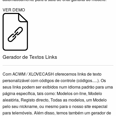
VER DEMO
Gerador de Textos Links
Com ACWM / XLOVECASH oferecemos links de texto
personalizável com códigos de controle (códigos.....). Os
seus links podem ser exibidos num idioma padrão para uma
página específica, tais como: Modelos on-line, Modelo
aleatória, Registo directo, Todas as modelos, um Modelo
pelo seu nickname, ou mesmo para o nosso site especial
para telemóveis. Além disso, temos também um gerador de