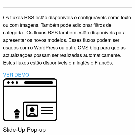
Os fluxos RSS estão disponíveis e configuráveis como texto
ou com imagens. Também pode adicionar filtros de
categoria . Os fluxos RSS também estão disponíveis para
apresentar os novos modelos. Esses fluxos podem ser
usados com o WordPress ou outro CMS blog para que as
actualizações possam ser realizadas automaticamente.
Estes fluxos estão disponíveis em Inglês e Francês.
VER DEMO
Slide-Up Pop-up