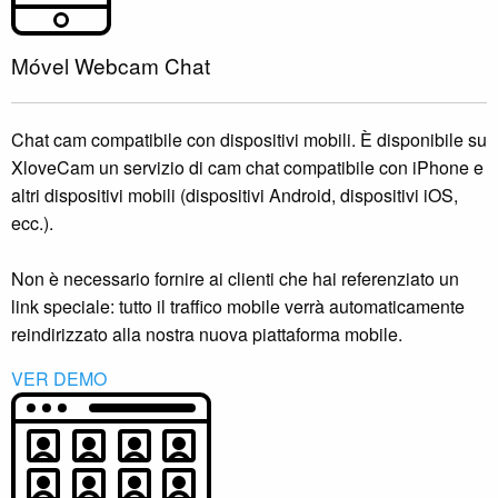
Móvel Webcam Chat
Chat cam compatibile con dispositivi mobili. È disponibile su
XloveCam un servizio di cam chat compatibile con iPhone e
altri dispositivi mobili (dispositivi Android, dispositivi iOS,
ecc.).
Non è necessario fornire ai clienti che hai referenziato un
link speciale: tutto il traffico mobile verrà automaticamente
reindirizzato alla nostra nuova piattaforma mobile.
VER DEMO