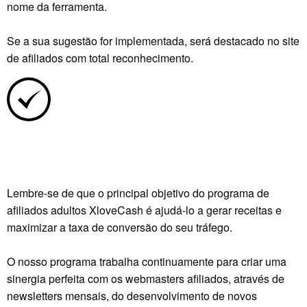
nome da ferramenta.
Se a sua sugestão for implementada, será destacado no site
de afiliados com total reconhecimento.
Lembre-se de que o principal objetivo do programa de
afiliados adultos XloveCash é ajudá-lo a gerar receitas e
maximizar a taxa de conversão do seu tráfego.
O nosso programa trabalha continuamente para criar uma
sinergia perfeita com os webmasters afiliados, através de
newsletters mensais, do desenvolvimento de novos