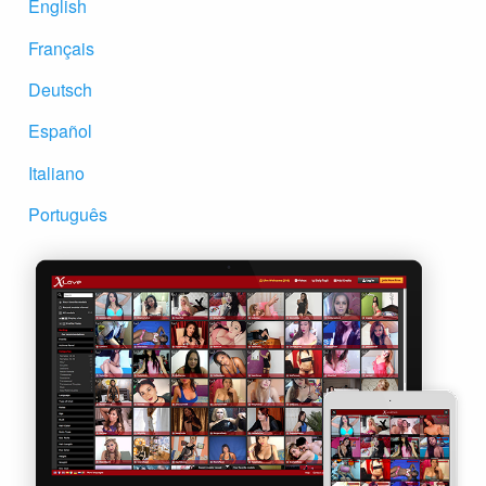
English
Français
Deutsch
Español
Italiano
Português