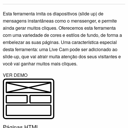
Esta ferramenta imita os diapositivos (slide up) de
mensagens instantâneas como o menssenger, e permite
ainda gerar muitos cliques. Oferecemos esta ferramenta
com uma variedade de cores e estilos de fundo, de forma a
embelezar as suas páginas. Uma característica especial
desta ferramenta: uma Live Cam pode ser adicionado ao
slide-up, que vai atrair muita atenção dos seus visitantes e
você vai ganhar muitos mais cliques.
VER DEMO
Páginas HTML