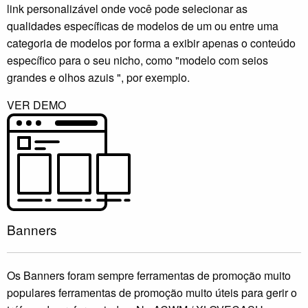
link personalizável onde você pode selecionar as
qualidades específicas de modelos de um ou entre uma
categoria de modelos por forma a exibir apenas o conteúdo
específico para o seu nicho, como "modelo com seios
grandes e olhos azuis ", por exemplo.
VER DEMO
Banners
Os Banners foram sempre ferramentas de promoção muito
populares ferramentas de promoção muito úteis para gerir o