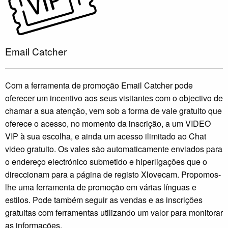
Email Catcher
Com a ferramenta de promoção Email Catcher pode
oferecer um incentivo aos seus visitantes com o objectivo de
chamar a sua atenção, vem sob a forma de vale gratuito que
oferece o acesso, no momento da inscrição, a um VIDEO
VIP à sua escolha, e ainda um acesso ilimitado ao Chat
video gratuito. Os vales são automaticamente enviados para
o endereço electrónico submetido e hiperligações que o
direccionam para a página de registo Xlovecam. Propomos-
lhe uma ferramenta de promoção em várias línguas e
estilos. Pode também seguir as vendas e as inscrições
gratuitas com ferramentas utilizando um valor para monitorar
as informações.