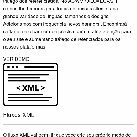
tráfego dos referenciados. No ACWM / XLOVECASH
cemos-lhe banners para todos os nossos sites, numa
grande varidade de línguas, tamanhos e designs.
Adicionamos com frequência novos banners . Encontrará
certamente o banner que precisa para atrair a atenção para
o seu site e aumentar o tráfego de refenciados para os
nossos plataformas.
VER DEMO
Fluxos XML
O fluxo XML vai permitir que você crie seu próprio modo de