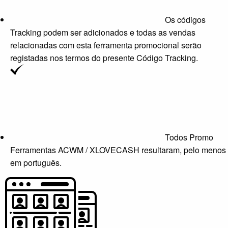
Os códigos
Tracking podem ser adicionados e todas as vendas
relacionadas com esta ferramenta promocional serão
registadas nos termos do presente Código Tracking.
Todos Promo
Ferramentas ACWM / XLOVECASH resultaram, pelo menos
em português.