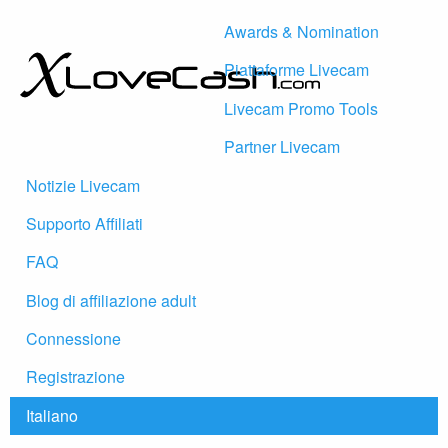
Awards & Nomination
Piattaforme Livecam
Livecam Promo Tools
Partner Livecam
Notizie Livecam
Supporto Affiliati
FAQ
Blog di affiliazione adult
Connessione
Registrazione
Italiano