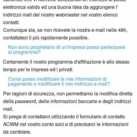
elettronica valido ed una buona idea da aggiungere l'
indirizzo mail del nostro webmaster nel vostro elenco
contatti.
Comunque sia, se non ricevete la nostra e-mail nelle 48h,
contattateci il più rapidamente possible.
Non sono proprietario di un'impresa posso partecipare
al programma?
Certamente il nostro programma d'affiliazione è allo stesso
tempo per le imprese ed i privati.
Come posso modificare le mie informazioni di
pagamento o modificare il mio indirizzo e-mail?
Per ragioni di sicurezza, non permettiamo la modifica diretta
della password, delle informazioni bancarie e degli indirizzi
mail.
Si prega di contattarci utilizzando il formulario di contatto
ACWM nel vostro conto soci e di precisarci le informazioni
da cambiare.