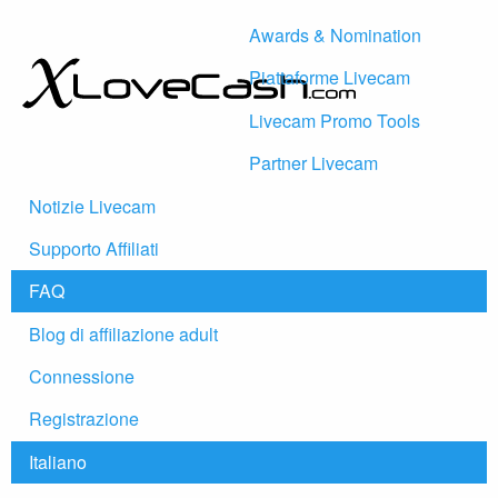
Awards & Nomination
Piattaforme Livecam
Livecam Promo Tools
Partner Livecam
Notizie Livecam
Supporto Affiliati
FAQ
Blog di affiliazione adult
Connessione
Registrazione
Italiano