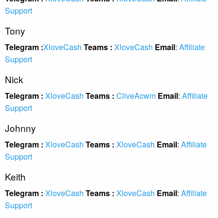
Support
Tony
Telegram :
XloveCash
Teams :
XloveCash
Email
:
Affiliate
Support
Nick
Telegram :
XloveCash
Teams :
CliveAcwm
Email
:
Affiliate
Support
Johnny
Telegram :
XloveCash
Teams :
XloveCash
Email
:
Affiliate
Support
Keith
Telegram :
XloveCash
Teams :
XloveCash
Email
:
Affiliate
Support