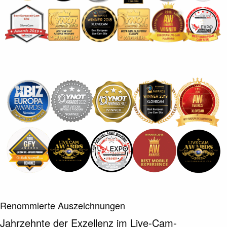
Renommierte Auszeichnungen
Jahrzehnte der Exzellenz im Live-Cam-