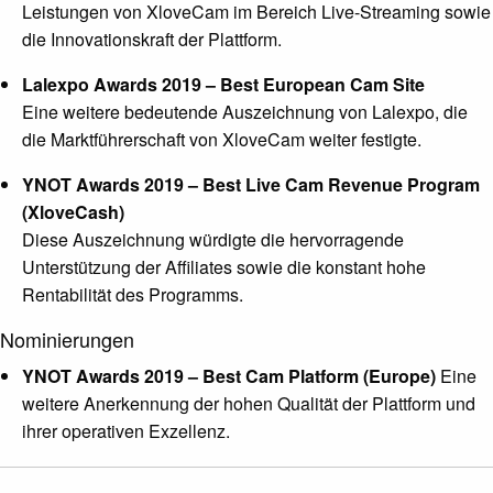
Leistungen von XloveCam im Bereich Live-Streaming sowie
die Innovationskraft der Plattform.
Lalexpo Awards 2019 – Best European Cam Site
Eine weitere bedeutende Auszeichnung von Lalexpo, die
die Marktführerschaft von XloveCam weiter festigte.
YNOT Awards 2019 – Best Live Cam Revenue Program
(XloveCash)
Diese Auszeichnung würdigte die hervorragende
Unterstützung der Affiliates sowie die konstant hohe
Rentabilität des Programms.
Nominierungen
YNOT Awards 2019 – Best Cam Platform (Europe)
Eine
weitere Anerkennung der hohen Qualität der Plattform und
ihrer operativen Exzellenz.