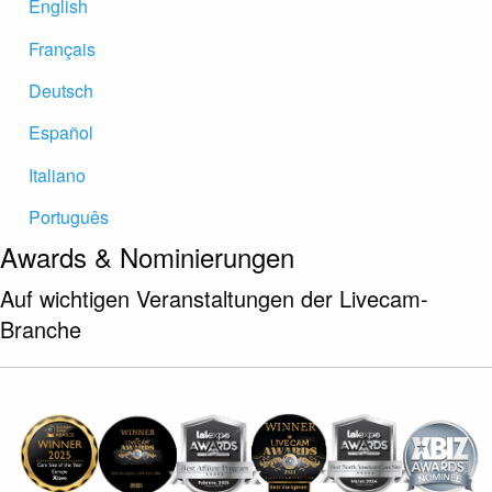
English
Français
Deutsch
Español
Italiano
Português
Awards & Nominierungen
Auf wichtigen Veranstaltungen der Livecam-
Branche