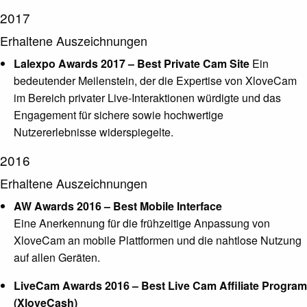
2017
Erhaltene Auszeichnungen
Lalexpo Awards 2017 – Best Private Cam Site
Ein
bedeutender Meilenstein, der die Expertise von XloveCam
im Bereich privater Live-Interaktionen würdigte und das
Engagement für sichere sowie hochwertige
Nutzererlebnisse widerspiegelte.
2016
Erhaltene Auszeichnungen
AW Awards 2016 – Best Mobile Interface
Eine Anerkennung für die frühzeitige Anpassung von
XloveCam an mobile Plattformen und die nahtlose Nutzung
auf allen Geräten.
LiveCam Awards 2016 – Best Live Cam Affiliate Program
(XloveCash)