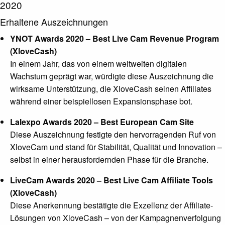
2020
Erhaltene Auszeichnungen
YNOT Awards 2020 – Best Live Cam Revenue Program
(XloveCash)
In einem Jahr, das von einem weltweiten digitalen
Wachstum geprägt war, würdigte diese Auszeichnung die
wirksame Unterstützung, die XloveCash seinen Affiliates
während einer beispiellosen Expansionsphase bot.
Lalexpo Awards 2020 – Best European Cam Site
Diese Auszeichnung festigte den hervorragenden Ruf von
XloveCam und stand für Stabilität, Qualität und Innovation –
selbst in einer herausfordernden Phase für die Branche.
LiveCam Awards 2020 – Best Live Cam Affiliate Tools
(XloveCash)
Diese Anerkennung bestätigte die Exzellenz der Affiliate-
Lösungen von XloveCash – von der Kampagnenverfolgung