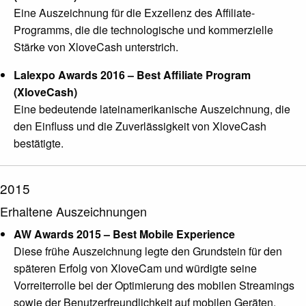
Eine Auszeichnung für die Exzellenz des Affiliate-
Programms, die die technologische und kommerzielle
Stärke von XloveCash unterstrich.
Lalexpo Awards 2016 – Best Affiliate Program
(XloveCash)
Eine bedeutende lateinamerikanische Auszeichnung, die
den Einfluss und die Zuverlässigkeit von XloveCash
bestätigte.
2015
Erhaltene Auszeichnungen
AW Awards 2015 – Best Mobile Experience
Diese frühe Auszeichnung legte den Grundstein für den
späteren Erfolg von XloveCam und würdigte seine
Vorreiterrolle bei der Optimierung des mobilen Streamings
sowie der Benutzerfreundlichkeit auf mobilen Geräten.