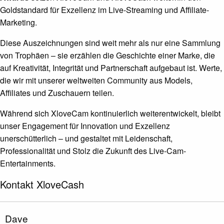
Goldstandard für Exzellenz im Live-Streaming und Affiliate-
Marketing.
Diese Auszeichnungen sind weit mehr als nur eine Sammlung
von Trophäen – sie erzählen die Geschichte einer Marke, die
auf Kreativität, Integrität und Partnerschaft aufgebaut ist. Werte,
die wir mit unserer weltweiten Community aus Models,
Affiliates und Zuschauern teilen.
Während sich XloveCam kontinuierlich weiterentwickelt, bleibt
unser Engagement für Innovation und Exzellenz
unerschütterlich – und gestaltet mit Leidenschaft,
Professionalität und Stolz die Zukunft des Live-Cam-
Entertainments.
Kontakt XloveCash
Dave