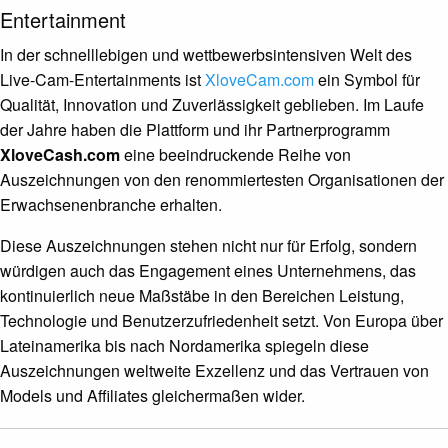
Entertainment
In der schnelllebigen und wettbewerbsintensiven Welt des
Live-Cam-Entertainments ist
XloveCam.com
ein Symbol für
Qualität, Innovation und Zuverlässigkeit geblieben. Im Laufe
der Jahre haben die Plattform und ihr Partnerprogramm
XloveCash.com
eine beeindruckende Reihe von
Auszeichnungen von den renommiertesten Organisationen der
Erwachsenenbranche erhalten.
Diese Auszeichnungen stehen nicht nur für Erfolg, sondern
würdigen auch das Engagement eines Unternehmens, das
kontinuierlich neue Maßstäbe in den Bereichen Leistung,
Technologie und Benutzerzufriedenheit setzt. Von Europa über
Lateinamerika bis nach Nordamerika spiegeln diese
Auszeichnungen weltweite Exzellenz und das Vertrauen von
Models und Affiliates gleichermaßen wider.