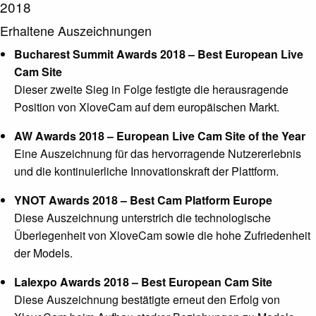
2018
Erhaltene Auszeichnungen
Bucharest Summit Awards 2018 – Best European Live
Cam Site
Dieser zweite Sieg in Folge festigte die herausragende
Position von XloveCam auf dem europäischen Markt.
AW Awards 2018 – European Live Cam Site of the Year
Eine Auszeichnung für das hervorragende Nutzererlebnis
und die kontinuierliche Innovationskraft der Plattform.
YNOT Awards 2018 – Best Cam Platform Europe
Diese Auszeichnung unterstrich die technologische
Überlegenheit von XloveCam sowie die hohe Zufriedenheit
der Models.
Lalexpo Awards 2018 – Best European Cam Site
Diese Auszeichnung bestätigte erneut den Erfolg von