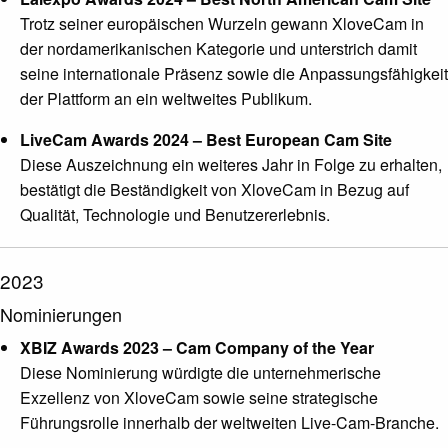
Trotz seiner europäischen Wurzeln gewann XloveCam in
der nordamerikanischen Kategorie und unterstrich damit
seine internationale Präsenz sowie die Anpassungsfähigkeit
der Plattform an ein weltweites Publikum.
LiveCam Awards 2024 – Best European Cam Site
Diese Auszeichnung ein weiteres Jahr in Folge zu erhalten,
bestätigt die Beständigkeit von XloveCam in Bezug auf
Qualität, Technologie und Benutzererlebnis.
2023
Nominierungen
XBIZ Awards 2023 – Cam Company of the Year
Diese Nominierung würdigte die unternehmerische
Exzellenz von XloveCam sowie seine strategische
Führungsrolle innerhalb der weltweiten Live-Cam-Branche.