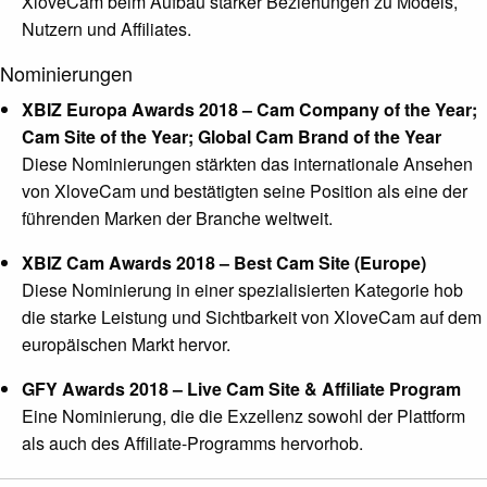
XloveCam beim Aufbau starker Beziehungen zu Models,
Nutzern und Affiliates.
Nominierungen
XBIZ Europa Awards 2018 – Cam Company of the Year;
Cam Site of the Year; Global Cam Brand of the Year
Diese Nominierungen stärkten das internationale Ansehen
von XloveCam und bestätigten seine Position als eine der
führenden Marken der Branche weltweit.
XBIZ Cam Awards 2018 – Best Cam Site (Europe)
Diese Nominierung in einer spezialisierten Kategorie hob
die starke Leistung und Sichtbarkeit von XloveCam auf dem
europäischen Markt hervor.
GFY Awards 2018 – Live Cam Site & Affiliate Program
Eine Nominierung, die die Exzellenz sowohl der Plattform
als auch des Affiliate-Programms hervorhob.