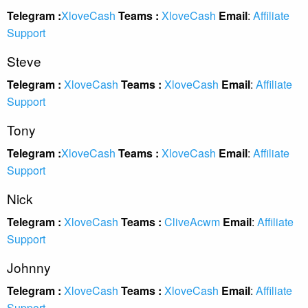
Telegram :
XloveCash
Teams :
XloveCash
Email
:
Affiliate
Support
Steve
Telegram :
XloveCash
Teams :
XloveCash
Email
:
Affiliate
Support
Tony
Telegram :
XloveCash
Teams :
XloveCash
Email
:
Affiliate
Support
Nick
Telegram :
XloveCash
Teams :
CliveAcwm
Email
:
Affiliate
Support
Johnny
Telegram :
XloveCash
Teams :
XloveCash
Email
:
Affiliate
Support