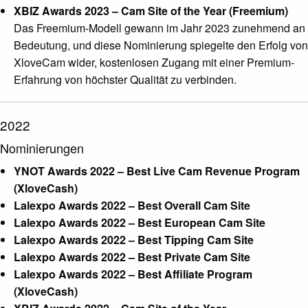
XBIZ Awards 2023 – Cam Site of the Year (Freemium)
Das Freemium-Modell gewann im Jahr 2023 zunehmend an
Bedeutung, und diese Nominierung spiegelte den Erfolg von
XloveCam wider, kostenlosen Zugang mit einer Premium-
Erfahrung von höchster Qualität zu verbinden.
2022
Nominierungen
YNOT Awards 2022 – Best Live Cam Revenue Program
(XloveCash)
Lalexpo Awards 2022 – Best Overall Cam Site
Lalexpo Awards 2022 – Best European Cam Site
Lalexpo Awards 2022 – Best Tipping Cam Site
Lalexpo Awards 2022 – Best Private Cam Site
Lalexpo Awards 2022 – Best Affiliate Program
(XloveCash)