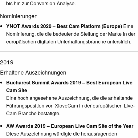
bis hin zur Conversion-Analyse.
Nominierungen
YNOT Awards 2020 – Best Cam Platform (Europe)
Eine
Nominierung, die die bedeutende Stellung der Marke in der
europäischen digitalen Unterhaltungsbranche unterstrich.
2019
Erhaltene Auszeichnungen
Bucharest Summit Awards 2019 – Best European Live
Cam Site
Eine hoch angesehene Auszeichnung, die die anhaltende
Führungsposition von XloveCam in der europäischen Live-
Cam-Branche bestätigte.
AW Awards 2019 – European Live Cam Site of the Year
Diese Auszeichnung würdigte die herausragenden