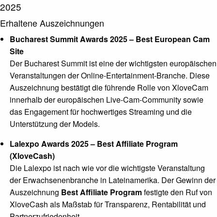
2025
Erhaltene Auszeichnungen
Bucharest Summit Awards 2025 – Best European Cam
Site
Der Bucharest Summit ist eine der wichtigsten europäischen
Veranstaltungen der Online-Entertainment-Branche. Diese
Auszeichnung bestätigt die führende Rolle von XloveCam
innerhalb der europäischen Live-Cam-Community sowie
das Engagement für hochwertiges Streaming und die
Unterstützung der Models.
Lalexpo Awards 2025 – Best Affiliate Program
(XloveCash)
Die Lalexpo ist nach wie vor die wichtigste Veranstaltung
der Erwachsenenbranche in Lateinamerika. Der Gewinn der
Auszeichnung
Best Affiliate Program
festigte den Ruf von
XloveCash als Maßstab für Transparenz, Rentabilität und
Partnerzufriedenheit.