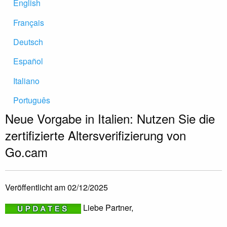
English
Français
Deutsch
Español
Italiano
Português
Neue Vorgabe in Italien: Nutzen Sie die
zertifizierte Altersverifizierung von
Go.cam
Veröffentlicht am 02/12/2025
Liebe Partner,